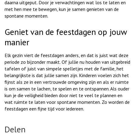
daarna uitgeput. Door je verwachtingen wat los te laten en
met hen mee te bewegen, kun je samen genieten van de
spontane momenten.
Geniet van de feestdagen op jouw
manier
Elk gezin viert de feestdagen anders, en dat is juist wat deze
periode zo bijzonder maakt. Of jullie nu houden van uitgebreid
tafelen of juist van simpele spelletjes met de familie, het
belangrijkste is dat jullie samen zijn. Kinderen voelen zich het
fijnst als ze in een vertrouwde omgeving zijn en als er ruimte
is om samen te lachen, te spelen en te ontspannen. Als ouder
kun je die veiligheid bieden door niet te veel te plannen en
wat ruimte te laten voor spontane momenten. Zo worden de
feestdagen een fijne tijd voor iedereen.
Delen