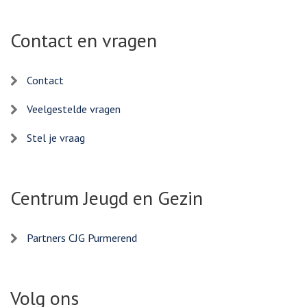
Contact en vragen
Contact
Veelgestelde vragen
Stel je vraag
Centrum Jeugd en Gezin
Partners CJG Purmerend
Volg ons