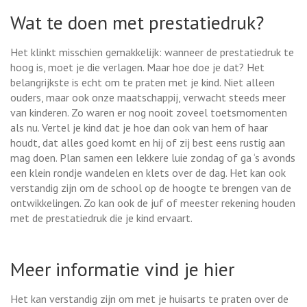
Wat te doen met prestatiedruk?
Het klinkt misschien gemakkelijk: wanneer de prestatiedruk te
hoog is, moet je die verlagen. Maar hoe doe je dat? Het
belangrijkste is echt om te praten met je kind. Niet alleen
ouders, maar ook onze maatschappij, verwacht steeds meer
van kinderen. Zo waren er nog nooit zoveel toetsmomenten
als nu. Vertel je kind dat je hoe dan ook van hem of haar
houdt, dat alles goed komt en hij of zij best eens rustig aan
mag doen. Plan samen een lekkere luie zondag of ga ‘s avonds
een klein rondje wandelen en klets over de dag. Het kan ook
verstandig zijn om de school op de hoogte te brengen van de
ontwikkelingen. Zo kan ook de juf of meester rekening houden
met de prestatiedruk die je kind ervaart.
Meer informatie vind je hier
Het kan verstandig zijn om met je huisarts te praten over de