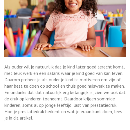
Als ouder wil je natuurlijk dat je kind later goed terecht komt,
met leuk werk en een salaris waar je kind goed van kan leven.
Daarom probeer je als ouder je kind te motiveren om zijn of
haar best te doen op school en thuis goed huiswerk te maken.
En ondanks dat dat natuurlijk erg belangrijk is, zien we ook dat
de druk op kinderen toeneemt. Daardoor krijgen sommige
kinderen, soms al op jonge leeftijd, last van prestatiedruk.
Hoe je prestatiedruk herkent en wat je eraan kunt doen, lees
je in dit artikel.