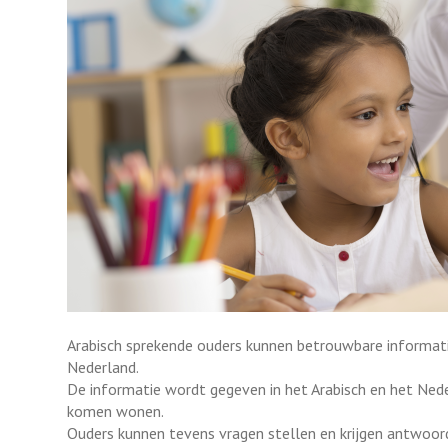
Arabisch sprekende ouders kunnen betrouwbare informati
Nederland.
De informatie wordt gegeven in het Arabisch en het Neder
komen wonen.
Ouders kunnen tevens vragen stellen en krijgen antwoord