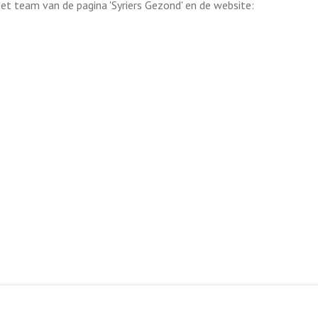
et team van de pagina 'Syriers Gezond' en de website:
ink