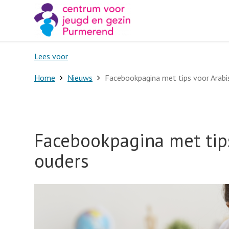
Lees voor
Home
Nieuws
Facebookpagina met tips voor Arabi
Facebookpagina met tip
ouders