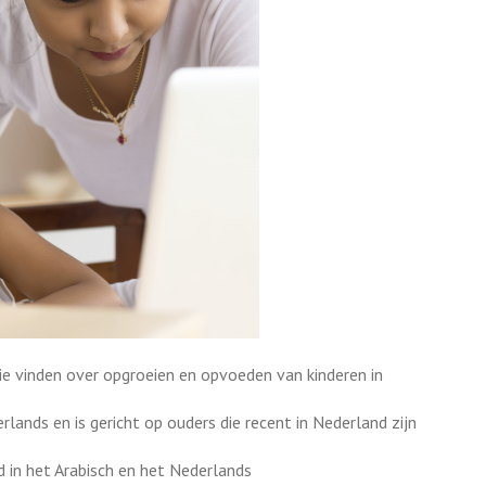
e vinden over opgroeien en opvoeden van kinderen in
lands en is gericht op ouders die recent in Nederland zijn
 in het Arabisch en het Nederlands