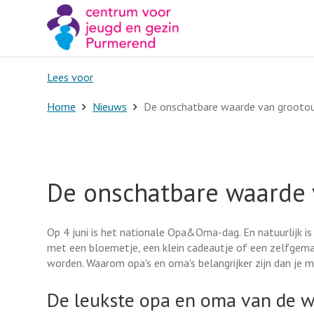
Lees voor
Home
Nieuws
De onschatbare waarde van grooto
De onschatbare waarde 
Op 4 juni is het nationale Opa&Oma-dag. En natuurlijk 
met een bloemetje, een klein cadeautje of een zelfgem
worden. Waarom opa's en oma's belangrijker zijn dan je mis
De leukste opa en oma van de w