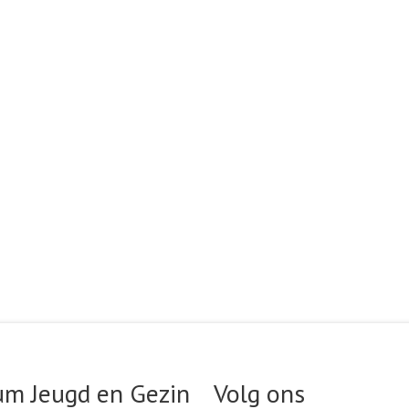
um Jeugd en Gezin
Volg ons