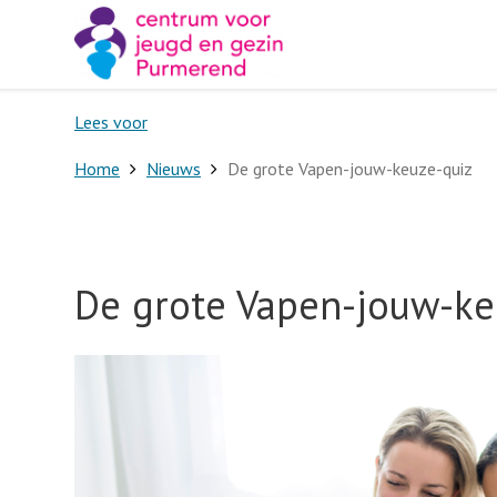
Lees voor
Home
Nieuws
De grote Vapen-jouw-keuze-quiz
De grote Vapen-jouw-ke