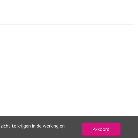
icht te krijgen in de werking en
Akkoord